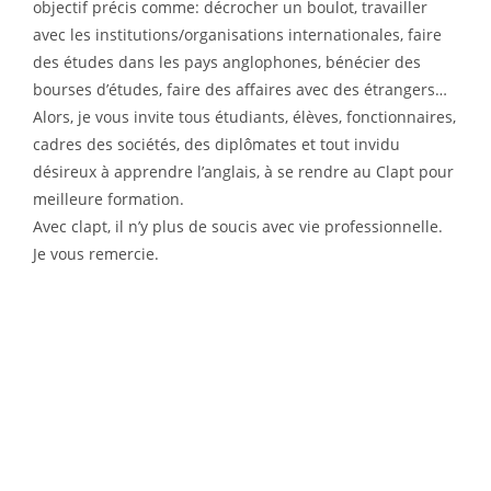
objectif précis comme: décrocher un boulot, travailler
avec les institutions/organisations internationales, faire
des études dans les pays anglophones, bénécier des
bourses d’études, faire des affaires avec des étrangers…
Alors, je vous invite tous étudiants, élèves, fonctionnaires,
cadres des sociétés, des diplômates et tout invidu
désireux à apprendre l’anglais, à se rendre au Clapt pour
meilleure formation.
Avec clapt, il n’y plus de soucis avec vie professionnelle.
Je vous remercie.