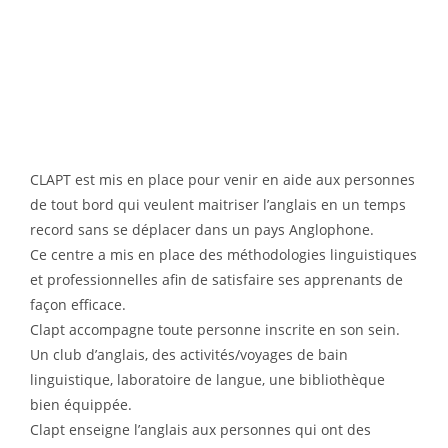
CLAPT est mis en place pour venir en aide aux personnes
de tout bord qui veulent maitriser l’anglais en un temps
record sans se déplacer dans un pays Anglophone.
Ce centre a mis en place des méthodologies linguistiques
et professionnelles afin de satisfaire ses apprenants de
façon efficace.
Clapt accompagne toute personne inscrite en son sein.
Un club d’anglais, des activités/voyages de bain
linguistique, laboratoire de langue, une bibliothèque
bien équippée.
Clapt enseigne l’anglais aux personnes qui ont des